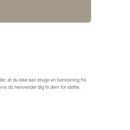
der, at du ikke kan bruge en henvisning fra
vis du henvender dig til dem for støtte.