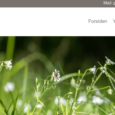
Mail:
Forsiden